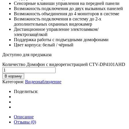
Сенсорные клавиши управления на передней панели
Возможность подключения до двух вызывных панелей
Возможность объединения до 4 мониторов в системе
Возможность подключения в систему до 2-х
дополнительных охранных видеокамер
Дистанционное управление электозамком/
электрозащёлкой
Поддержка работы с подъездными домофонами
Цвет корпуса: белый / чёрный
Доступно для предзаказа
Количество Домофон с видеорегистрацией CTV-DP4101AHD
В корзину
Категория:
Видеонаблюдение
Поделиться:
Описание
Отзывы (0)