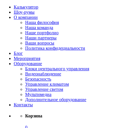
Калькулятор
Шоу-румы
О компании
Наша философия
Наша команда
Наше портфолио
Наши партнеры
Ваши вопросы
Политика конфидециальности
Блог
Мероприятия
Оборудование
Блоки центрального управления
Видеонаблюдение
Безопасность
Управление климатом
Управление светом
Мультимедиа
Дополнительное оборудование
Контакты
Корзина
0