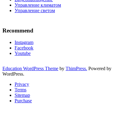
Управление климатом
Управление светом
Recommend
Instagram
Facebook
Youtube
Education WordPress Theme
by
ThimPress.
Powered by
WordPress.
Privacy
Terms
Sitemap
Purchase