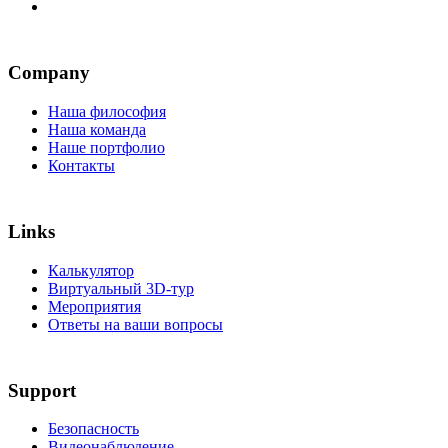
Company
Наша философия
Наша команда
Наше портфолио
Контакты
Links
Калькулятор
Виртуальный 3D-тур
Мероприятия
Ответы на ваши вопросы
Support
Безопасность
Видеонаблюдение