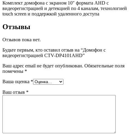
Комплект домофона с экраном 10″ формата AHD с
видеорегистрацией и детекцией по 4 каналам, технологией
touch screen и поддержкой удаленного доступа
Отзывы
Отзывов пока нет.
Будьте первым, кто оставил отзыв на “Домофон с
видеорегистрацией CTV-DP4101AHD”
Ваш адрес email не будет опубликован.
Обязательные поля
помечены
*
Ваша оценка
*
Ваш отзыв
*