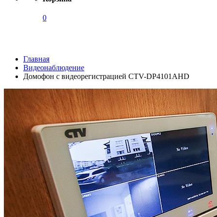
0
Каталог
Главная
Видеонаблюдение
Домофон с видеорегистрацией CTV-DP4101AHD