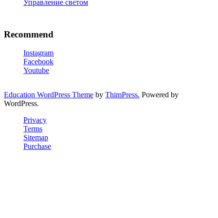
Управление светом
Recommend
Instagram
Facebook
Youtube
Education WordPress Theme
by
ThimPress.
Powered by
WordPress.
Privacy
Terms
Sitemap
Purchase