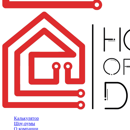
Калькулятор
Шоу-румы
О компании