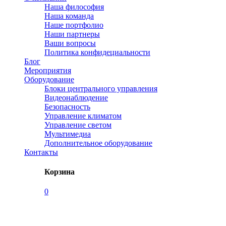
Наша философия
Наша команда
Наше портфолио
Наши партнеры
Ваши вопросы
Политика конфидециальности
Блог
Мероприятия
Оборудование
Блоки центрального управления
Видеонаблюдение
Безопасность
Управление климатом
Управление светом
Мультимедиа
Дополнительное оборудование
Контакты
Корзина
0
Мероприятия