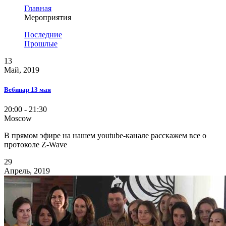
Главная
Мероприятия
Последние
Прошлые
13
Май, 2019
Вебинар 13 мая
20:00 - 21:30
Moscow
В прямом эфире на нашем youtube-канале расскажем все о
протоколе Z-Wave
29
Апрель, 2019