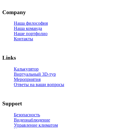
Company
Наша философия
Наша команда
Наше портфолио
Контакты
Links
Калькулятор
Виртуальный 3D-тур
Мероприятия
Ответы на ваши вопросы
Support
Безопасность
Видеонаблюдение
Управление климатом