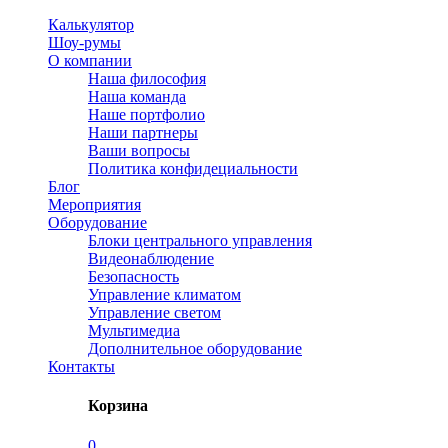
Калькулятор
Шоу-румы
О компании
Наша философия
Наша команда
Наше портфолио
Наши партнеры
Ваши вопросы
Политика конфидециальности
Блог
Мероприятия
Оборудование
Блоки центрального управления
Видеонаблюдение
Безопасность
Управление климатом
Управление светом
Мультимедиа
Дополнительное оборудование
Контакты
Корзина
0