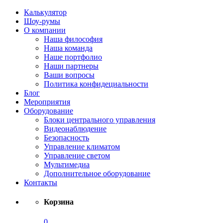
Калькулятор
Шоу-румы
О компании
Наша философия
Наша команда
Наше портфолио
Наши партнеры
Ваши вопросы
Политика конфидециальности
Блог
Мероприятия
Оборудование
Блоки центрального управления
Видеонаблюдение
Безопасность
Управление климатом
Управление светом
Мультимедиа
Дополнительное оборудование
Контакты
Корзина
0