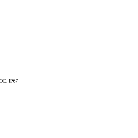
OE, IP67