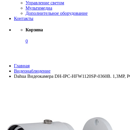
Управление светом
Мультимедиа
Дополнительное оборудование
Контакты
Корзина
0
Каталог
Главная
Видеонаблюдение
Dahua Видеокамера DH-IPC-HFW1120SP-0360B. 1,3MP, P