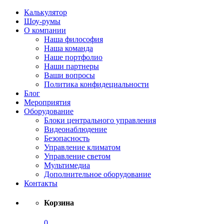
Калькулятор
Шоу-румы
О компании
Наша философия
Наша команда
Наше портфолио
Наши партнеры
Ваши вопросы
Политика конфидециальности
Блог
Мероприятия
Оборудование
Блоки центрального управления
Видеонаблюдение
Безопасность
Управление климатом
Управление светом
Мультимедиа
Дополнительное оборудование
Контакты
Корзина
0