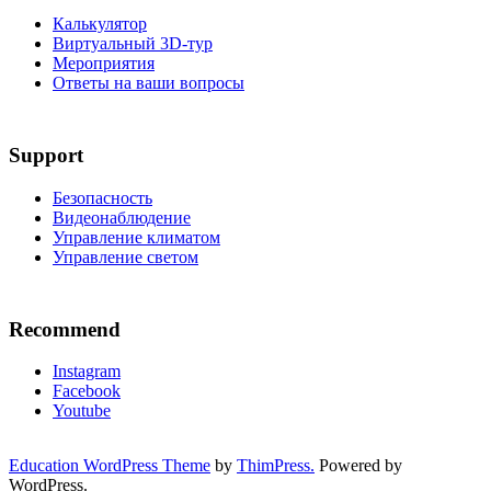
Калькулятор
Виртуальный 3D-тур
Мероприятия
Ответы на ваши вопросы
Support
Безопасность
Видеонаблюдение
Управление климатом
Управление светом
Recommend
Instagram
Facebook
Youtube
Education WordPress Theme
by
ThimPress.
Powered by
WordPress.