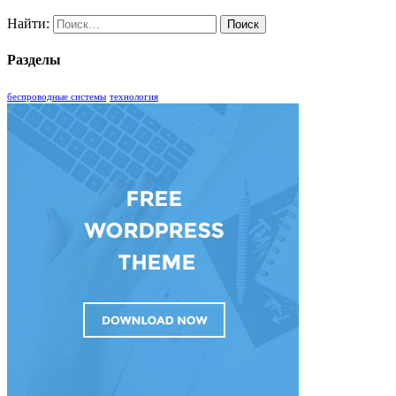
Найти:
Разделы
беспроводные системы
технология