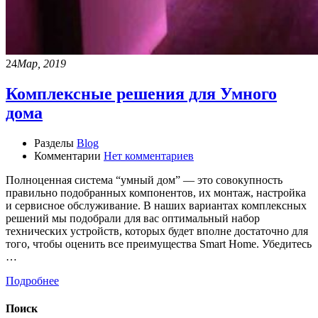
24
Мар, 2019
Комплексные решения для Умного
дома
Разделы
Blog
Комментарии
Нет комментариев
Полноценная система “умный дом” — это совокупность
правильно подобранных компонентов, их монтаж, настройка
и сервисное обслуживание. В наших вариантах комплексных
решений мы подобрали для вас оптимальный набор
технических устройств, которых будет вполне достаточно для
того, чтобы оценить все преимущества Smart Home. Убедитесь
…
Подробнее
Поиск