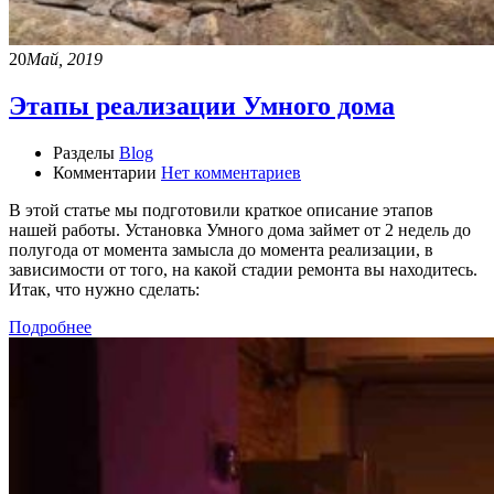
20
Май, 2019
Этапы реализации Умного дома
Разделы
Blog
Комментарии
Нет комментариев
В этой статье мы подготовили краткое описание этапов
нашей работы. Установка Умного дома займет от 2 недель до
полугода от момента замысла до момента реализации, в
зависимости от того, на какой стадии ремонта вы находитесь.
Итак, что нужно сделать:
Подробнее