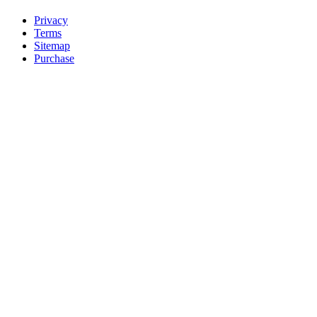
Privacy
Terms
Sitemap
Purchase