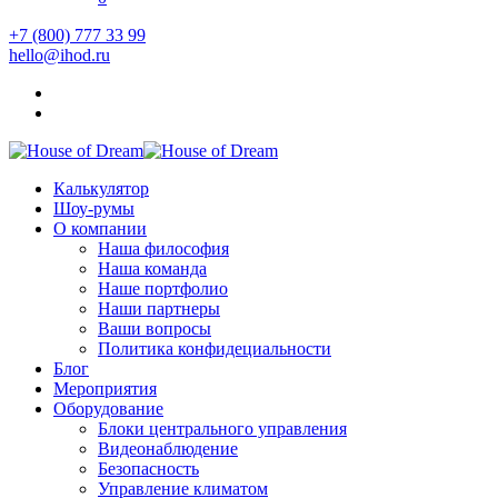
+7 (800) 777 33 99
hello@ihod.ru
Калькулятор
Шоу-румы
О компании
Наша философия
Наша команда
Наше портфолио
Наши партнеры
Ваши вопросы
Политика конфидециальности
Блог
Мероприятия
Оборудование
Блоки центрального управления
Видеонаблюдение
Безопасность
Управление климатом