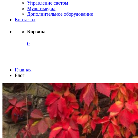
Управление светом
Мультимедиа
Дополнительное оборудование
Контакты
Корзина
0
Блог
Главная
Блог