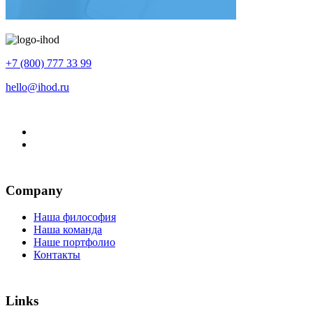
+7 (800) 777 33 99
hello@ihod.ru
Company
Наша философия
Наша команда
Наше портфолио
Контакты
Links