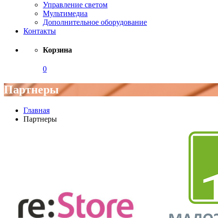
Управление светом
Мультимедиа
Дополнительное оборудование
Контакты
Корзина
0
Партнеры
Главная
Партнеры