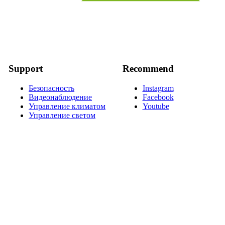
Support
Recommend
Безопасность
Instagram
Видеонаблюдение
Facebook
Управление климатом
Youtube
Управление светом