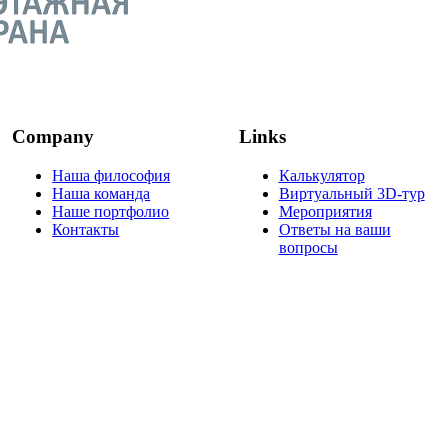
Company
Links
Наша философия
Калькулятор
Наша команда
Виртуальный 3D-тур
Наше портфолио
Мероприятия
Контакты
Ответы на ваши
вопросы