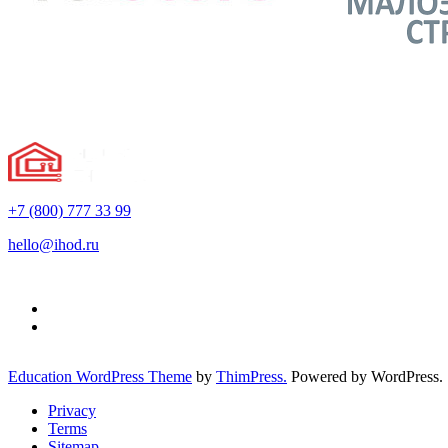
+7 (800) 777 33 99
hello@ihod.ru
Education WordPress Theme
by
ThimPress.
Powered by WordPress.
Privacy
Terms
Sitemap