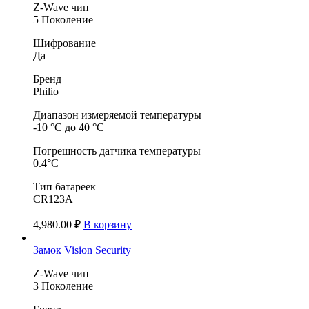
Z-Wave чип
5 Поколение
Шифрование
Да
Бренд
Philio
Диапазон измеряемой температуры
-10 °C до 40 °C
Погрешность датчика температуры
0.4°C
Тип батареек
CR123A
4,980.00
₽
В корзину
Замок Vision Security
Z-Wave чип
3 Поколение