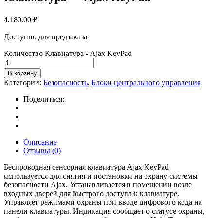
4,180.00
₽
Доступно для предзаказа
Количество Клавиатура - Ajax KeyPad
В корзину
Категории:
Безопасность
,
Блоки центрального управления
Поделиться:
Описание
Отзывы (0)
Беспроводная сенсорная клавиатура Ajax KeyPad
используется для снятия и постановки на охрану системы
безопасности Ajax. Устанавливается в помещении возле
входных дверей для быстрого доступа к клавиатуре.
Управляет режимами охраны при вводе цифрового кода на
панели клавиатуры. Индикация сообщает о статусе охраны,