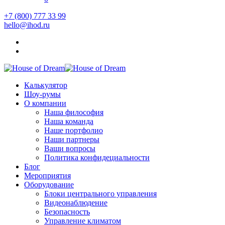
+7 (800) 777 33 99
hello@ihod.ru
Калькулятор
Шоу-румы
О компании
Наша философия
Наша команда
Наше портфолио
Наши партнеры
Ваши вопросы
Политика конфидециальности
Блог
Мероприятия
Оборудование
Блоки центрального управления
Видеонаблюдение
Безопасность
Управление климатом