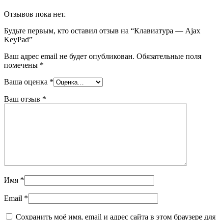
Отзывов пока нет.
Будьте первым, кто оставил отзыв на “Клавиатура — Ajax
KeyPad”
Ваш адрес email не будет опубликован.
Обязательные поля
помечены
*
Ваша оценка
*
Ваш отзыв
*
Имя
*
Email
*
Сохранить моё имя, email и адрес сайта в этом браузере для