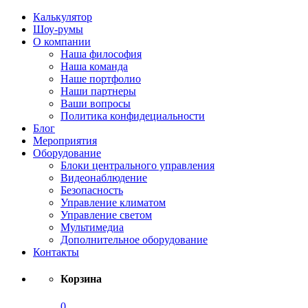
Калькулятор
Шоу-румы
О компании
Наша философия
Наша команда
Наше портфолио
Наши партнеры
Ваши вопросы
Политика конфидециальности
Блог
Мероприятия
Оборудование
Блоки центрального управления
Видеонаблюдение
Безопасность
Управление климатом
Управление светом
Мультимедиа
Дополнительное оборудование
Контакты
Корзина
0