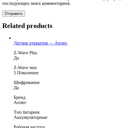
последующих моих комментариев.
Related products
Датчик открытия — Aeotec
Z-Wave Plus
Да
Z-Wave чип
5 Поколение
Шифрование
Да
Бренд
Aeotec
Тип батареек
Аккумуляторные
Рабочая частота