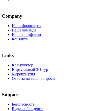
Company
Наша философия
Наша команда
Наше портфолио
Контакты
Links
Калькулятор
Виртуальный 3D-тур
Мероприятия
Ответы на ваши вопросы
Support
Безопасность
Видеонаблюдение