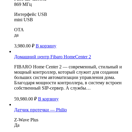
869 МГц
Интерфейс USB
mini USB
OTA
да
3,980.00
₽
В корзину
Домашний центр Fibaro HomeCenter 2
FIBARO Home Center 2 — современный, стильный и
мощный контроллер, который служит для создания
больших систем автоматизации управления дома.
Благодаря мощности контроллера, в систему встроен
собственный SIP-сервер. А службы…
59,980.00
₽
В корзину
Датчик протечки — Philio
Z-Wave Plus
Да