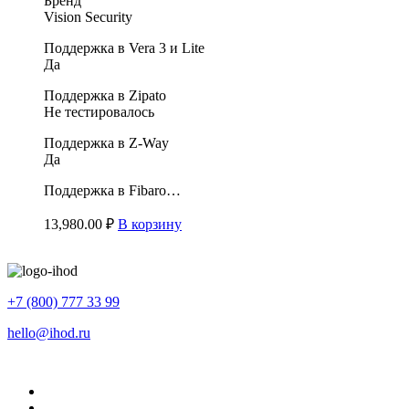
Бренд
Vision Security
Поддержка в Vera 3 и Lite
Да
Поддержка в Zipato
Не тестировалось
Поддержка в Z-Way
Да
Поддержка в Fibaro…
13,980.00
₽
В корзину
+7 (800) 777 33 99
hello@ihod.ru