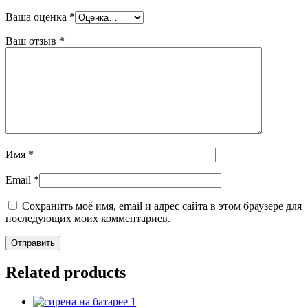
Ваша оценка
*
Ваш отзыв
*
Имя
*
Email
*
Сохранить моё имя, email и адрес сайта в этом браузере для
последующих моих комментариев.
Related products