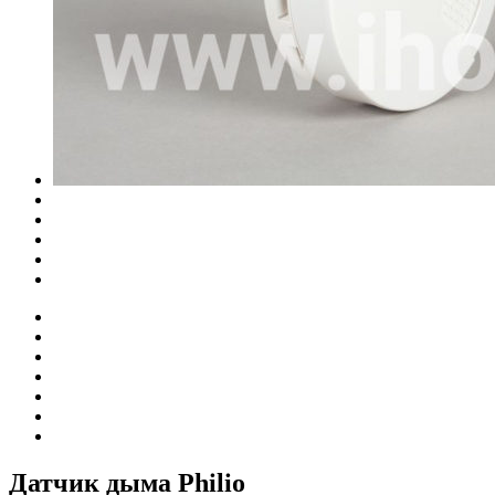
Датчик дыма Philio