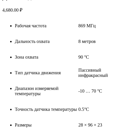
4,680.00
₽
Рабочая частота
869 МГц
Дальность охвата
8 метров
Зона охвата
90 °C
Пассивный
Тип датчика движения
инфракрасный
Диапазон измеряемой
-10 … 70 °C
температуры
Точность датчика температуры
0.5°C
Размеры
28 × 96 × 23