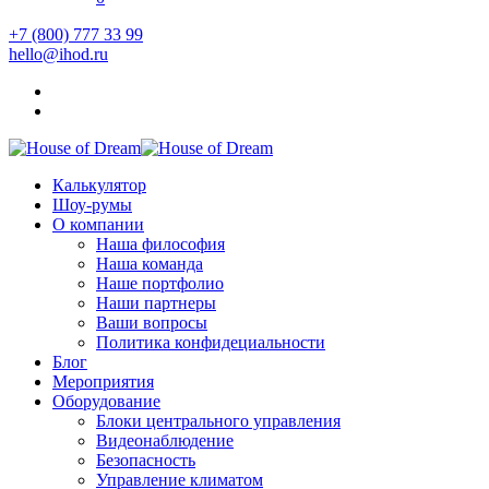
+7 (800) 777 33 99
hello@ihod.ru
Калькулятор
Шоу-румы
О компании
Наша философия
Наша команда
Наше портфолио
Наши партнеры
Ваши вопросы
Политика конфидециальности
Блог
Мероприятия
Оборудование
Блоки центрального управления
Видеонаблюдение
Безопасность
Управление климатом