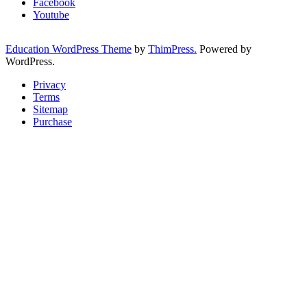
Facebook
Youtube
Education WordPress Theme
by
ThimPress.
Powered by
WordPress.
Privacy
Terms
Sitemap
Purchase