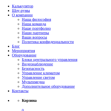
Калькулятор
Шоу-румы
О компании
Наша философия
Наша команда
Наше портфолио
Наши партнеры
Ваши вопросы
Политика конфидециальности
Блог
Мероприятия
Оборудование
Блоки центрального управления
Видеонаблюдение
Безопасность
Управление климатом
Управление светом
Мультимедиа
Дополнительное оборудование
Контакты
Корзина
0