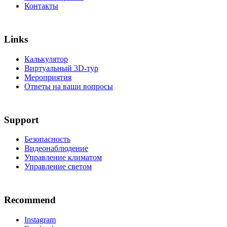
Контакты
Links
Калькулятор
Виртуальный 3D-тур
Мероприятия
Ответы на ваши вопросы
Support
Безопасность
Видеонаблюдение
Управление климатом
Управление светом
Recommend
Instagram