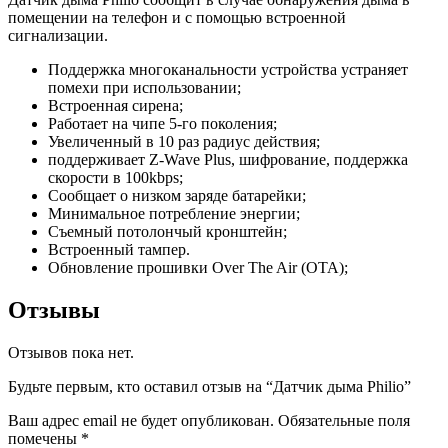
помещении на телефон и с помощью встроенной
сигнализации.
Поддержка многоканальности устройства устраняет
помехи при использовании;
Встроенная сирена;
Работает на чипе 5-го поколения;
Увеличенный в 10 раз радиус действия;
поддерживает Z-Wave Plus, шифрование, поддержка
скорости в 100kbps;
Сообщает о низком заряде батарейки;
Минимальное потребление энергии;
Съемный потолончый кронштейн;
Встроенный тампер.
Обновление прошивки Over The Air (OTA);
Отзывы
Отзывов пока нет.
Будьте первым, кто оставил отзыв на “Датчик дыма Philio”
Ваш адрес email не будет опубликован.
Обязательные поля
помечены
*