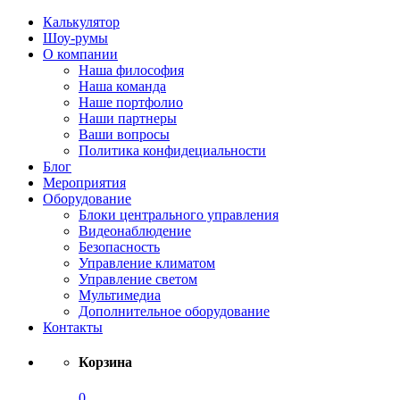
Калькулятор
Шоу-румы
О компании
Наша философия
Наша команда
Наше портфолио
Наши партнеры
Ваши вопросы
Политика конфидециальности
Блог
Мероприятия
Оборудование
Блоки центрального управления
Видеонаблюдение
Безопасность
Управление климатом
Управление светом
Мультимедиа
Дополнительное оборудование
Контакты
Корзина
0