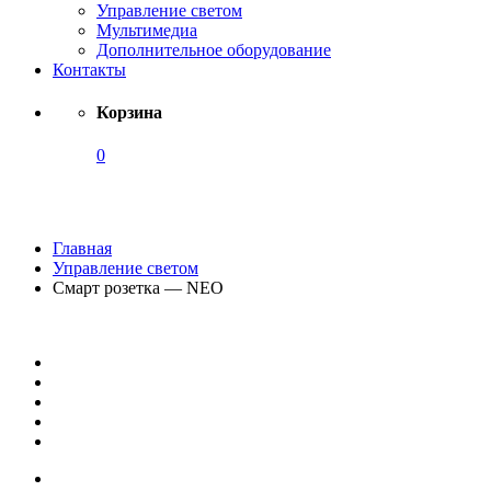
Управление светом
Мультимедиа
Дополнительное оборудование
Контакты
Корзина
0
Каталог
Главная
Управление светом
Смарт розетка — NEO