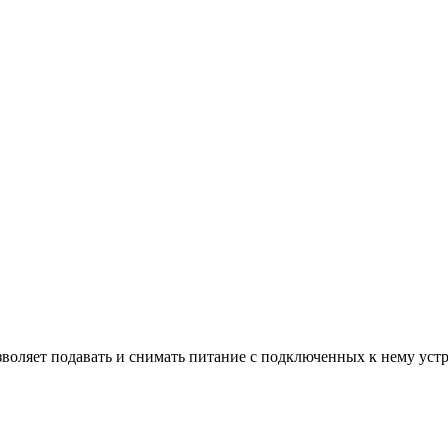
озволяет подавать и снимать питание с подключенных к нему уст