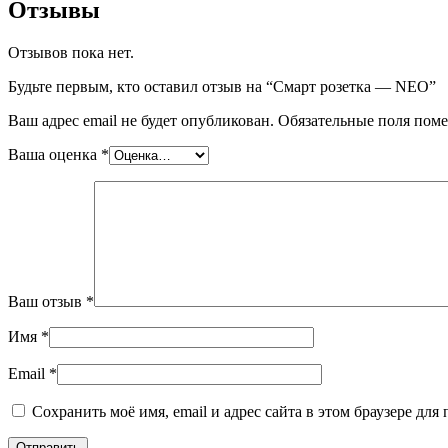
Отзывы
Отзывов пока нет.
Будьте первым, кто оставил отзыв на “Смарт розетка — NEO”
Ваш адрес email не будет опубликован.
Обязательные поля пом
Ваша оценка
*
Ваш отзыв
*
Имя
*
Email
*
Сохранить моё имя, email и адрес сайта в этом браузере д