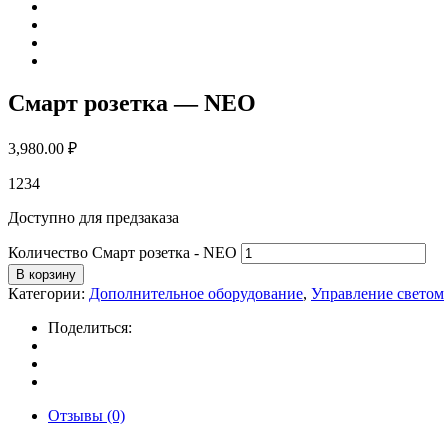
Смарт розетка — NEO
3,980.00
₽
1234
Доступно для предзаказа
Количество Смарт розетка - NEO
В корзину
Категории:
Дополнительное оборудование
,
Управление светом
Поделиться:
Отзывы (0)