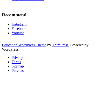
Recommend
Instagram
Facebook
Youtube
Education WordPress Theme
by
ThimPress.
Powered by
WordPress.
Privacy
Terms
Sitemap
Purchase