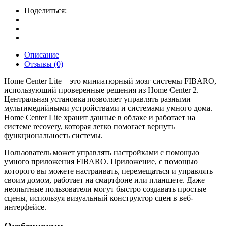
Поделиться:
Описание
Отзывы (0)
Home Center Lite – это миниатюрный мозг системы FIBARO,
использующий проверенные решения из Home Center 2.
Центральная установка позволяет управлять разными
мультимедийными устройствами и системами умного дома.
Home Center Lite хранит данные в облаке и работает на
системе recovery, которая легко помогает вернуть
функциональность системы.
Пользователь может управлять настройками с помощью
умного приложения FIBARO. Приложение, с помощью
которого вы можете настраивать, перемещаться и управлять
своим домом, работает на смартфоне или планшете. Даже
неопытные пользователи могут быстро создавать простые
сцены, используя визуальный конструктор сцен в веб-
интерфейсе.