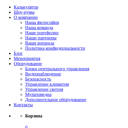
Калькулятор
Шоу-румы
О компании
Наша философия
Наша команда
Наше портфолио
Наши партнеры
Ваши вопросы
Политика конфидециальности
Блог
Мероприятия
Оборудование
Блоки центрального управления
Видеонаблюдение
Безопасность
Управление климатом
Управление светом
Мультимедиа
Дополнительное оборудование
Контакты
Корзина
0