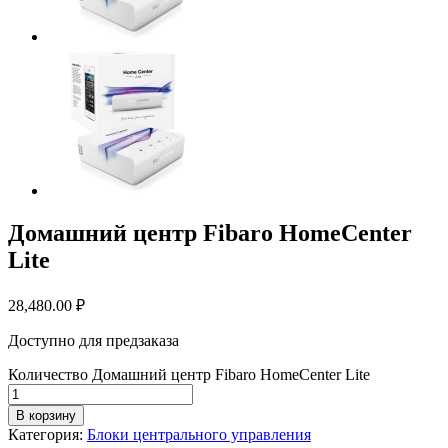
Домашний центр Fibaro HomeCenter
Lite
28,480.00
₽
Доступно для предзаказа
Количество Домашний центр Fibaro HomeCenter Lite
В корзину
Категория:
Блоки центрального управления