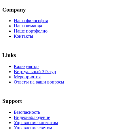
Company
Наша философия
Наша команда
Наше портфолио
Контакты
Links
Калькулятор
Виртуальный 3D-тур
Мероприятия
Ответы на ваши вопросы
Support
Безопасность
Видеонаблюдение
Управление климатом
Управление светом