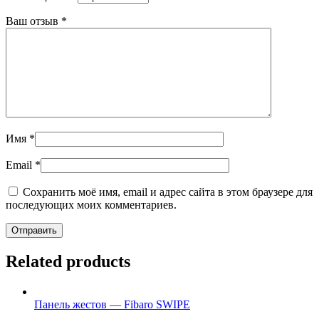
Ваш отзыв
*
Имя
*
Email
*
Сохранить моё имя, email и адрес сайта в этом браузере для
последующих моих комментариев.
Related products
Панель жестов — Fibaro SWIPE