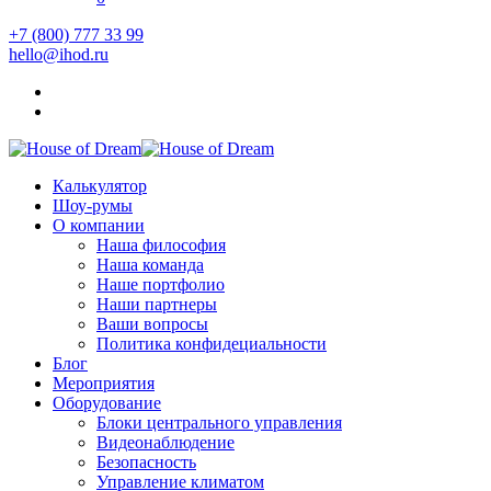
+7 (800) 777 33 99
hello@ihod.ru
Калькулятор
Шоу-румы
О компании
Наша философия
Наша команда
Наше портфолио
Наши партнеры
Ваши вопросы
Политика конфидециальности
Блог
Мероприятия
Оборудование
Блоки центрального управления
Видеонаблюдение
Безопасность
Управление климатом