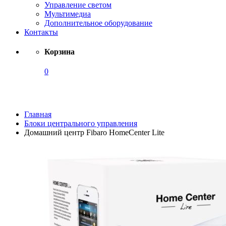
Управление светом
Мультимедиа
Дополнительное оборудование
Контакты
Корзина
0
Каталог
Главная
Блоки центрального управления
Домашний центр Fibaro HomeCenter Lite