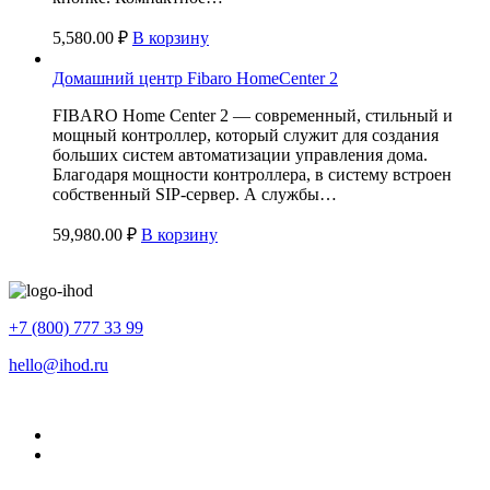
5,580.00
₽
В корзину
Домашний центр Fibaro HomeCenter 2
FIBARO Home Center 2 — современный, стильный и
мощный контроллер, который служит для создания
больших систем автоматизации управления дома.
Благодаря мощности контроллера, в систему встроен
собственный SIP-сервер. А службы…
59,980.00
₽
В корзину
+7 (800) 777 33 99
hello@ihod.ru