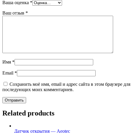
Ваша оценка
*
Ваш отзыв
*
Имя
*
Email
*
Сохранить моё имя, email и адрес сайта в этом браузере для
последующих моих комментариев.
Related products
Датчик открытия — Aeotec