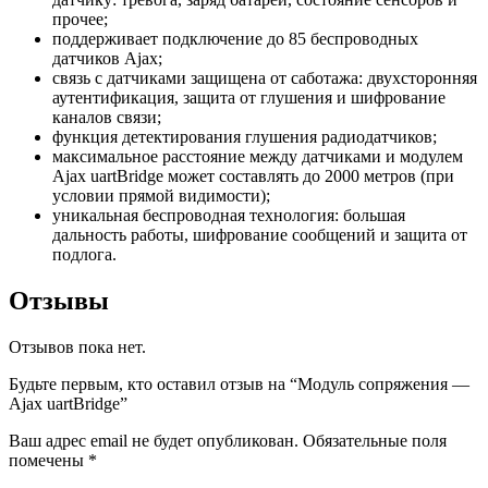
прочее;
поддерживает подключение до 85 беспроводных
датчиков Ajax;
связь с датчиками защищена от саботажа: двухсторонняя
аутентификация, защита от глушения и шифрование
каналов связи;
функция детектирования глушения радиодатчиков;
максимальное расстояние между датчиками и модулем
Ajax uartBridge может составлять до 2000 метров (при
условии прямой видимости);
уникальная беспроводная технология: большая
дальность работы, шифрование сообщений и защита от
подлога.
Отзывы
Отзывов пока нет.
Будьте первым, кто оставил отзыв на “Модуль сопряжения —
Ajax uartBridge”
Ваш адрес email не будет опубликован.
Обязательные поля
помечены
*