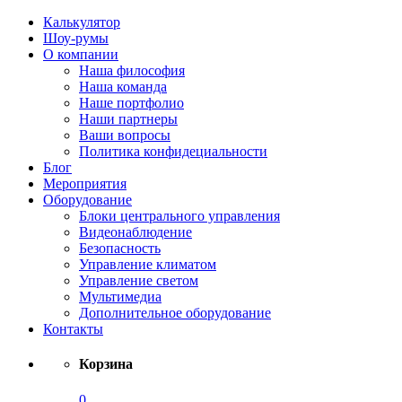
Калькулятор
Шоу-румы
О компании
Наша философия
Наша команда
Наше портфолио
Наши партнеры
Ваши вопросы
Политика конфидециальности
Блог
Мероприятия
Оборудование
Блоки центрального управления
Видеонаблюдение
Безопасность
Управление климатом
Управление светом
Мультимедиа
Дополнительное оборудование
Контакты
Корзина
0