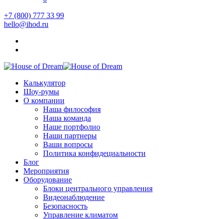
+7 (800) 777 33 99
hello@ihod.ru
Калькулятор
Шоу-румы
О компании
Наша философия
Наша команда
Наше портфолио
Наши партнеры
Ваши вопросы
Политика конфидециальности
Блог
Мероприятия
Оборудование
Блоки центрального управления
Видеонаблюдение
Безопасность
Управление климатом