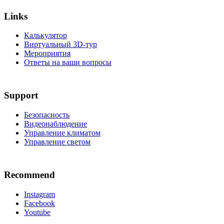
Links
Калькулятор
Виртуальный 3D-тур
Мероприятия
Ответы на ваши вопросы
Support
Безопасность
Видеонаблюдение
Управление климатом
Управление светом
Recommend
Instagram
Facebook
Youtube