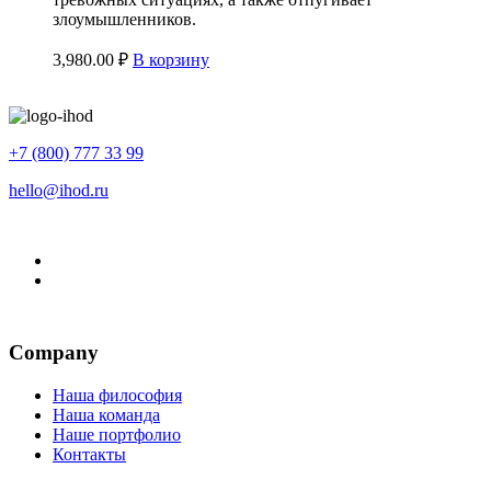
злоумышленников.
3,980.00
₽
В корзину
+7 (800) 777 33 99
hello@ihod.ru
Company
Наша философия
Наша команда
Наше портфолио
Контакты