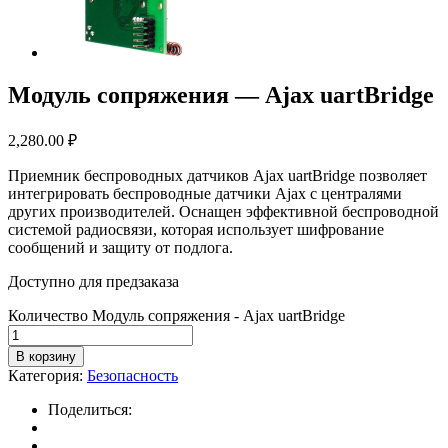
Модуль сопряжения — Ajax uartBridge
2,280.00
₽
Приемник беспроводных датчиков Ajax uartBridge позволяет
интегрировать беспроводные датчики Ajax с централями
других производителей. Оснащен эффективной беспроводной
системой радиосвязи, которая использует шифрование
сообщений и защиту от подлога.
Доступно для предзаказа
Количество Модуль сопряжения - Ajax uartBridge
В корзину
Категория:
Безопасность
Поделиться: