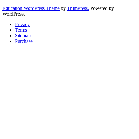
Education WordPress Theme
by
ThimPress.
Powered by
WordPress.
Privacy
Terms
Sitemap
Purchase